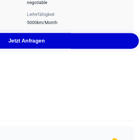
negotiable
Lieferfähigkeit
5000km/Month
Jetzt Anfragen