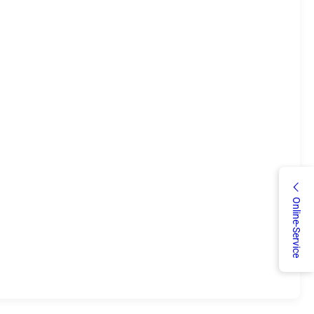
Online-Service