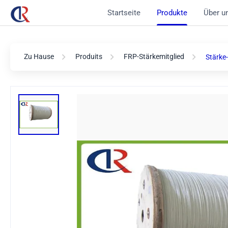
Startseite
Produkte
Über u
Zu Hause
Produits
FRP-Stärkemitglied
Stärke