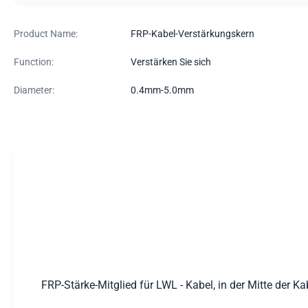
Product Name:
FRP-Kabel-Verstärkungskern
Function:
Verstärken Sie sich
Diameter:
0.4mm-5.0mm
FRP-Stärke-Mitglied für LWL - Kabel, in der Mitte der K