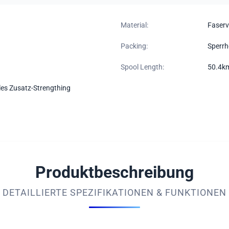
Material:
Faserv
Packing:
Sperrh
Spool Length:
50.4km
les Zusatz-Strengthing
Produktbeschreibung
DETAILLIERTE SPEZIFIKATIONEN & FUNKTIONEN