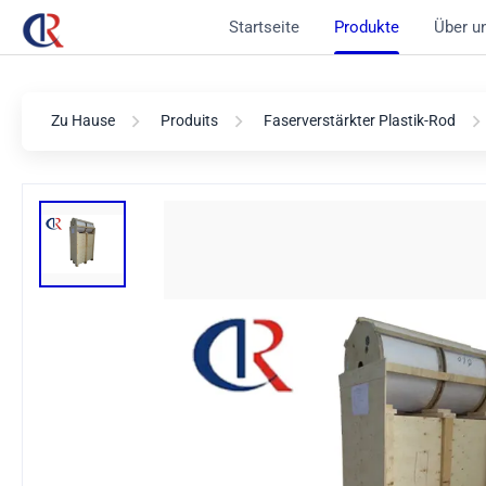
Startseite
Produkte
Über u
Zu Hause
Produits
Faserverstärkter Plastik-Rod