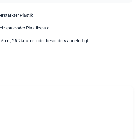
erstärkter Plastik
olzspule oder Plastikspule
/reel, 25.2km/reel oder besonders angefertigt