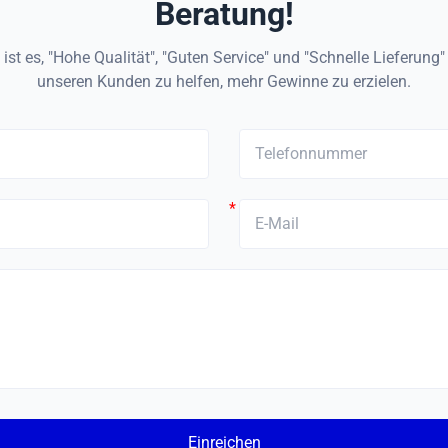
Beratung!
ist es, "Hohe Qualität", "Guten Service" und "Schnelle Lieferung
unseren Kunden zu helfen, mehr Gewinne zu erzielen.
*