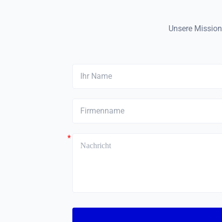
Unsere Mission 
*