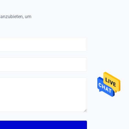
" anzubieten, um