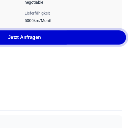
negotiable
Lieferfähigkeit
5000km/Month
Jetzt Anfragen