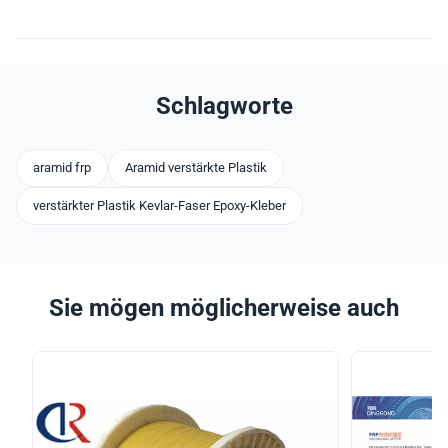
Schlagworte
aramid frp
Aramid verstärkte Plastik
verstärkter Plastik Kevlar-Faser Epoxy-Kleber
Sie mögen möglicherweise auch