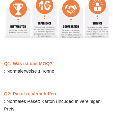
Q1: Was ist das MOQ?
: Normalerweise 1 Tonne
Q2: Paket u. Verschiffen.
: Normales Paket: Karton (Incuded in vereinigen 
Preis