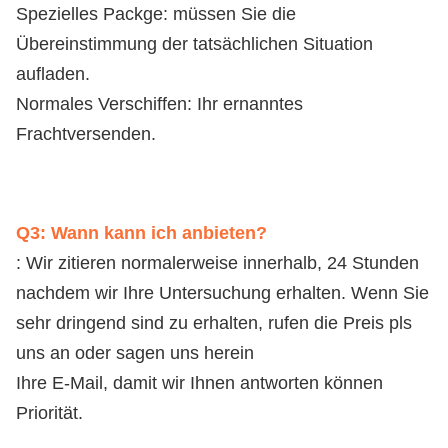
Spezielles Packge: müssen Sie die 
Übereinstimmung der tatsächlichen Situation 
aufladen.
Normales Verschiffen: Ihr ernanntes 
Frachtversenden.
Q3: Wann kann ich anbieten?
: Wir zitieren normalerweise innerhalb, 24 Stunden 
nachdem wir Ihre Untersuchung erhalten. Wenn Sie 
sehr dringend sind zu erhalten, rufen die Preis pls 
uns an oder sagen uns herein
Ihre E-Mail, damit wir Ihnen antworten können 
Priorität.