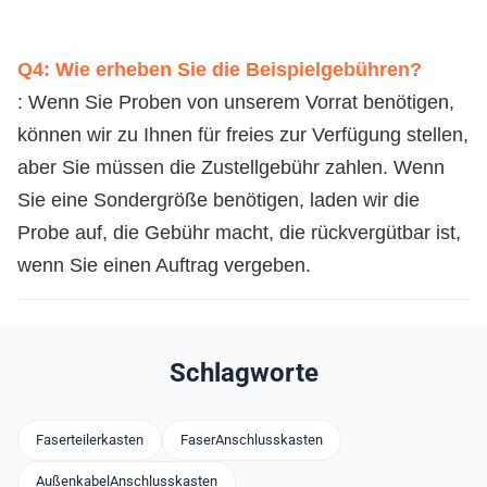
Q4: Wie erheben Sie die Beispielgebühren?
: Wenn Sie Proben von unserem Vorrat benötigen, 
können wir zu Ihnen für freies zur Verfügung stellen, 
aber Sie müssen die Zustellgebühr zahlen. Wenn 
Sie eine Sondergröße benötigen, laden wir die 
Probe auf, die Gebühr macht, die rückvergütbar ist, 
wenn Sie einen Auftrag vergeben.
Schlagworte
Faserteilerkasten
FaserAnschlusskasten
AußenkabelAnschlusskasten