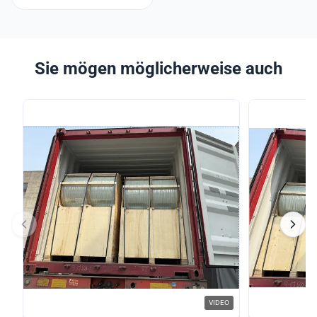
Sie mögen möglicherweise auch
VIDEO