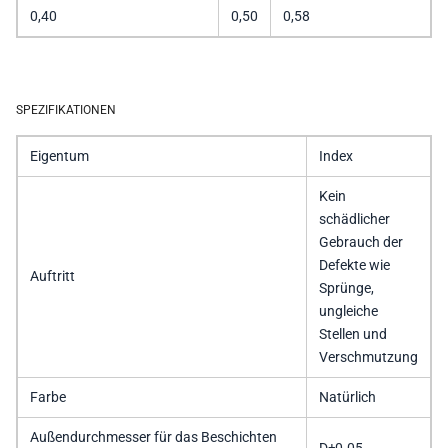
0,40
0,50
0,58
SPEZIFIKATIONEN
Eigentum
Index
Kein
schädlicher
Gebrauch der
Defekte wie
Auftritt
Sprünge,
ungleiche
Stellen und
Verschmutzung
Farbe
Natürlich
Außendurchmesser für das Beschichten