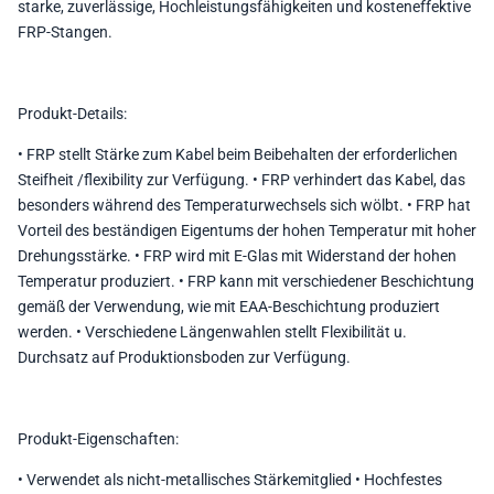
starke, zuverlässige, Hochleistungsfähigkeiten und kosteneffektive
FRP-Stangen.
Produkt-Details:
• FRP stellt Stärke zum Kabel beim Beibehalten der erforderlichen
Steifheit /flexibility zur Verfügung. • FRP verhindert das Kabel, das
besonders während des Temperaturwechsels sich wölbt. • FRP hat
Vorteil des beständigen Eigentums der hohen Temperatur mit hoher
Drehungsstärke. • FRP wird mit E-Glas mit Widerstand der hohen
Temperatur produziert. • FRP kann mit verschiedener Beschichtung
gemäß der Verwendung, wie mit EAA-Beschichtung produziert
werden. • Verschiedene Längenwahlen stellt Flexibilität u.
Durchsatz auf Produktionsboden zur Verfügung.
Produkt-Eigenschaften:
• Verwendet als nicht-metallisches Stärkemitglied • Hochfestes