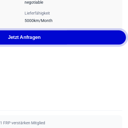
negotiable
Lieferfähigkeit
5000km/Month
Jetzt Anfragen
 FRP verstärken Mitglied