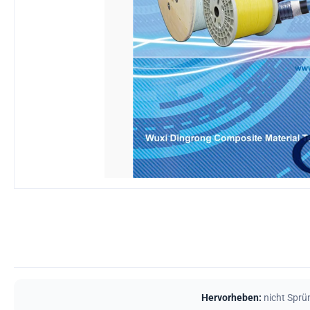
Hervorheben:
nicht Sprü