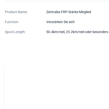
Product Name:
Zentrales FRP-Stärke-Mitglied
Function:
Verstärken Sie sich
Spool Length:
50.4km/reel, 25.2km/reel oder besonders 