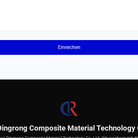
Dingrong Composite Material Technology 