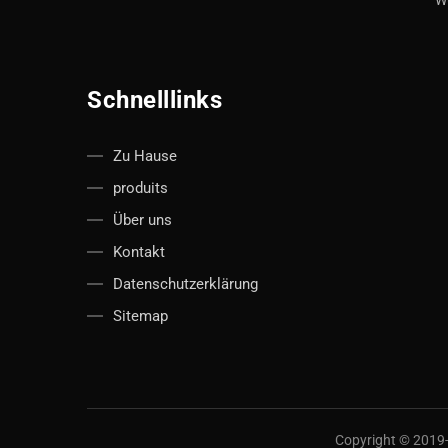
Wu
Schnelllinks
Zu Hause
produits
Über uns
Kontakt
Datenschutzerklärung
Sitemap
Copyright © 2019-