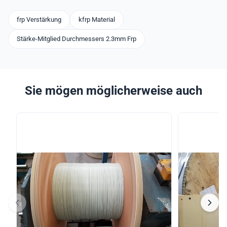
frp Verstärkung
kfrp Material
Stärke-Mitglied Durchmessers 2.3mm Frp
Sie mögen möglicherweise auch