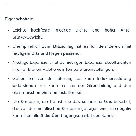
Eigenschaften:
Leichte hochfeste, niedrige Dichte und hoher Anteil
Stärke/Gewicht.
Unempfindlich zum Blitzschlag, ist es für den Bereich mit
häufigem Blitz und Regen passend.
Niedrige Expansion, hat es niedrigen Expansionskoeffizienten
in einer breiten Palette von Temperatureinstellungen.
Geben Sie von der Störung, es kann Induktionsstörung
widerstehen frei; kann nah an der Stromleitung und den
elektronischen Geräten installiert sein.
Die Korrosion, die frei ist, die das schädliche Gas beseitigt,
das von der metallischen Korrosion getragen wird, die negativ
kann, beeinflußt die Übertragungsqualität des Kabels.