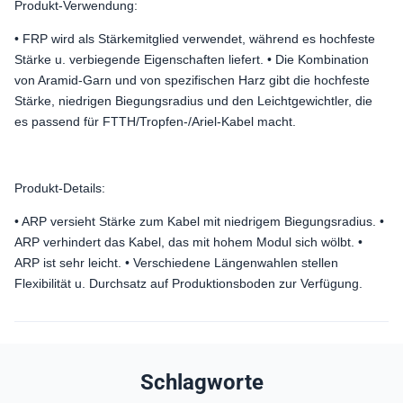
Produkt-Verwendung:
• FRP wird als Stärkemitglied verwendet, während es hochfeste
Stärke u. verbiegende Eigenschaften liefert. • Die Kombination
von Aramid-Garn und von spezifischen Harz gibt die hochfeste
Stärke, niedrigen Biegungsradius und den Leichtgewichtler, die
es passend für FTTH/Tropfen-/Ariel-Kabel macht.
Produkt-Details:
• ARP versieht Stärke zum Kabel mit niedrigem Biegungsradius. •
ARP verhindert das Kabel, das mit hohem Modul sich wölbt. •
ARP ist sehr leicht. • Verschiedene Längenwahlen stellen
Flexibilität u. Durchsatz auf Produktionsboden zur Verfügung.
Schlagworte