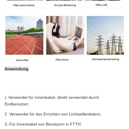
Anwendung
Verwendet für Innenkabel, direkt verwendet durch
1.
Endbenutzer;
2.
Verwendet für das Errichten von Lichtwellenleitern;
3.
Für Innenkabel von Benutzern in FTTH.