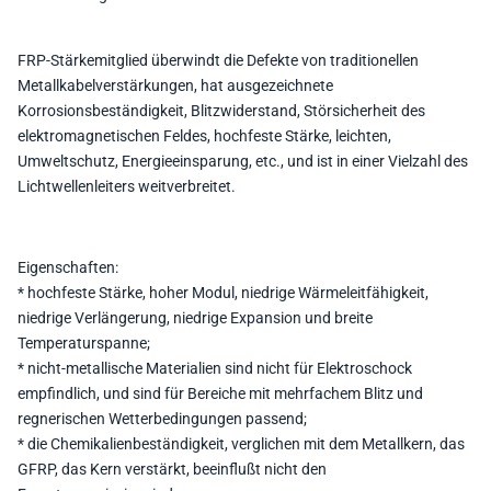
FRP-Stärkemitglied überwindt die Defekte von traditionellen
Metallkabelverstärkungen, hat ausgezeichnete
Korrosionsbeständigkeit, Blitzwiderstand, Störsicherheit des
elektromagnetischen Feldes, hochfeste Stärke, leichten,
Umweltschutz, Energieeinsparung, etc., und ist in einer Vielzahl des
Lichtwellenleiters weitverbreitet.
Eigenschaften:
* hochfeste Stärke, hoher Modul, niedrige Wärmeleitfähigkeit,
niedrige Verlängerung, niedrige Expansion und breite
Temperaturspanne;
* nicht-metallische Materialien sind nicht für Elektroschock
empfindlich, und sind für Bereiche mit mehrfachem Blitz und
regnerischen Wetterbedingungen passend;
* die Chemikalienbeständigkeit, verglichen mit dem Metallkern, das
GFRP, das Kern verstärkt, beeinflußt nicht den