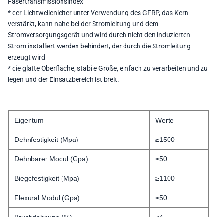
Fasertransmissionsindex
* der Lichtwellenleiter unter Verwendung des GFRP, das Kern
verstärkt, kann nahe bei der Stromleitung und dem
Stromversorgungsgerät und wird durch nicht den induzierten
Strom installiert werden behindert, der durch die Stromleitung
erzeugt wird
* die glatte Oberfläche, stabile Größe, einfach zu verarbeiten und zu
legen und der Einsatzbereich ist breit.
Eigentum
Werte
Dehnfestigkeit (Mpa)
≥1500
Dehnbarer Modul (Gpa)
≥50
Biegefestigkeit (Mpa)
≥1100
Flexural Modul (Gpa)
≥50