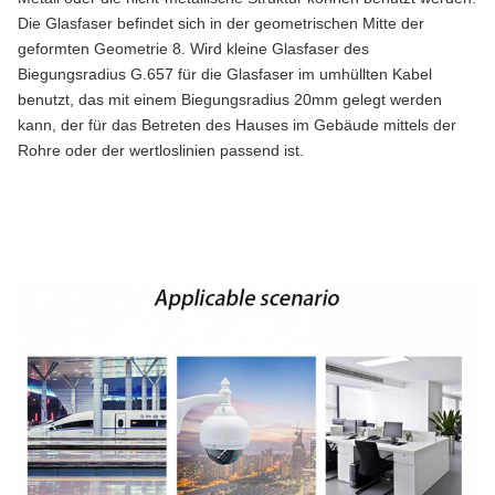
Die Glasfaser befindet sich in der geometrischen Mitte der
geformten Geometrie 8. Wird kleine Glasfaser des
Biegungsradius G.657 für die Glasfaser im umhüllten Kabel
benutzt, das mit einem Biegungsradius 20mm gelegt werden
kann, der für das Betreten des Hauses im Gebäude mittels der
Rohre oder der wertloslinien passend ist.