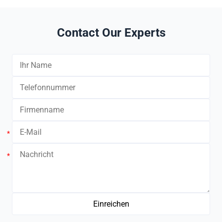
Contact Our Experts
*
*