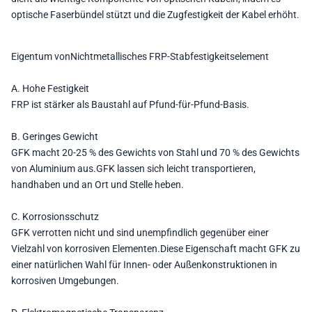
optische Faserbündel stützt und die Zugfestigkeit der Kabel erhöht.
Eigentum von
Nichtmetallisches FRP-Stabfestigkeitselement
A. Hohe Festigkeit
FRP ist stärker als Baustahl auf Pfund-für-Pfund-Basis.
B. Geringes Gewicht
GFK macht 20-25 % des Gewichts von Stahl und 70 % des Gewichts
von Aluminium aus.GFK lassen sich leicht transportieren,
handhaben und an Ort und Stelle heben.
C. Korrosionsschutz
GFK verrotten nicht und sind unempfindlich gegenüber einer
Vielzahl von korrosiven Elementen.Diese Eigenschaft macht GFK zu
einer natürlichen Wahl für Innen- oder Außenkonstruktionen in
korrosiven Umgebungen.