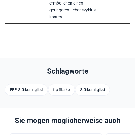
ermöglichen einen
geringeren Lebenszyklus
kosten.
Schlagworte
FRP-Stärkemitglied
frp Stärke
Stärkemitglied
Sie mögen möglicherweise auch